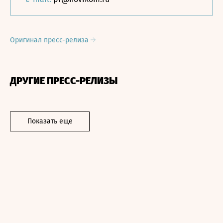
Оригинал пресс-релиза
ДРУГИЕ ПРЕСС-РЕЛИЗЫ
Показать еще