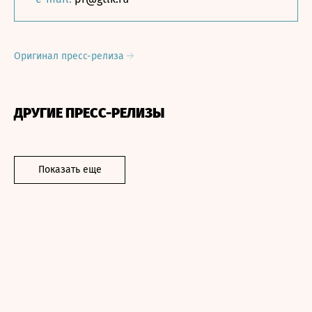
Оригинал пресс-релиза
ДРУГИЕ ПРЕСС-РЕЛИЗЫ
Показать еще