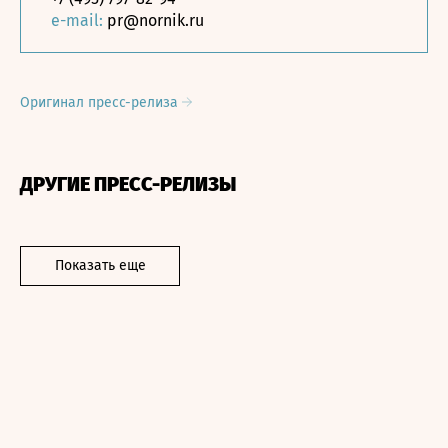
e-mail:
pr@nornik.ru
Оригинал пресс-релиза
ДРУГИЕ ПРЕСС-РЕЛИЗЫ
Показать еще