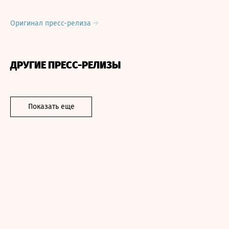
Оригинал пресс-релиза
ДРУГИЕ ПРЕСС-РЕЛИЗЫ
Показать еще