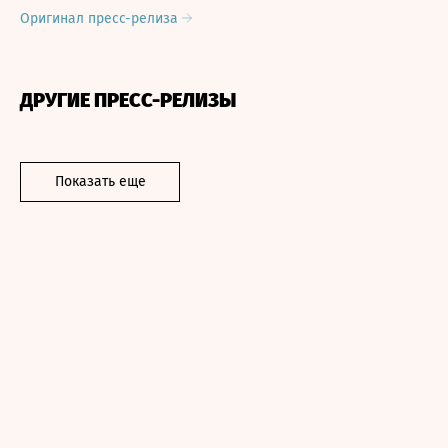
Оригинал пресс-релиза
ДРУГИЕ ПРЕСС-РЕЛИЗЫ
Показать еще