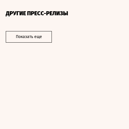
ДРУГИЕ ПРЕСС-РЕЛИЗЫ
Показать еще