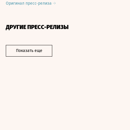
Оригинал пресс-релиза
ДРУГИЕ ПРЕСС-РЕЛИЗЫ
Показать еще