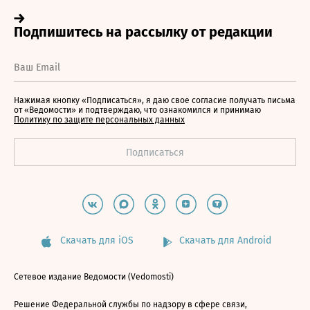
Нажимая кнопку «Подписаться», я даю свое согласие получать письма
от «Ведомости» и подтверждаю, что ознакомился и принимаю
Политику по защите персональных данных
Скачать для iOS
Скачать для Android
Сетевое издание Ведомости (Vedomosti)
Решение Федеральной службы по надзору в сфере связи,