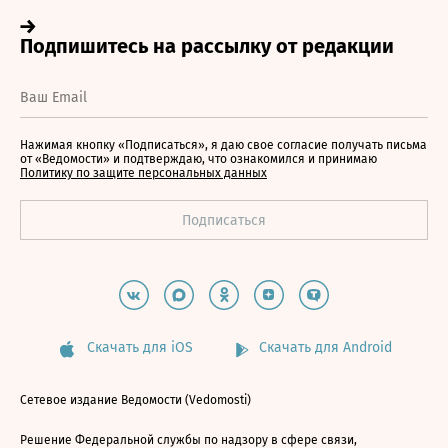
Нажимая кнопку «Подписаться», я даю свое согласие получать письма
от «Ведомости» и подтверждаю, что ознакомился и принимаю
Политику по защите персональных данных
Скачать для iOS
Скачать для Android
Сетевое издание Ведомости (Vedomosti)
Решение Федеральной службы по надзору в сфере связи,