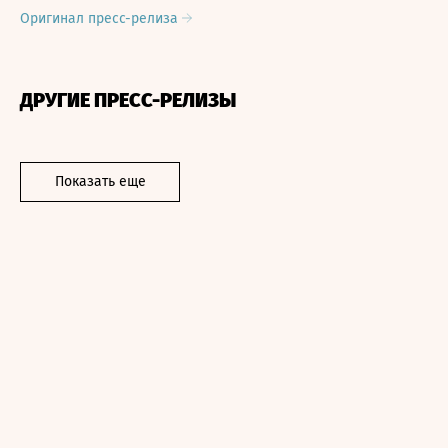
Оригинал пресс-релиза
ДРУГИЕ ПРЕСС-РЕЛИЗЫ
Показать еще