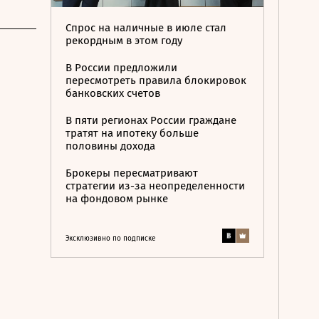
Спрос на наличные в июле стал
рекордным в этом году
В России предложили
пересмотреть правила блокировок
банковских счетов
В пяти регионах России граждане
тратят на ипотеку больше
половины дохода
Брокеры пересматривают
стратегии из-за неопределенности
на фондовом рынке
Эксклюзивно по подписке