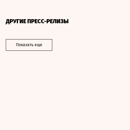
ДРУГИЕ ПРЕСС-РЕЛИЗЫ
Показать еще