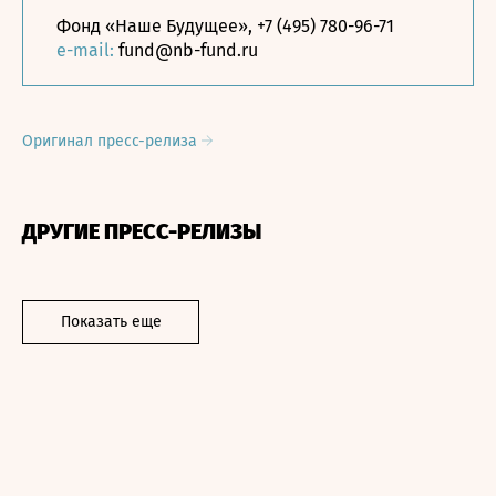
Фонд «Наше Будущее», +7 (495) 780-96-71
e-mail:
fund@nb-fund.ru
Оригинал пресс-релиза
ДРУГИЕ ПРЕСС-РЕЛИЗЫ
Показать еще