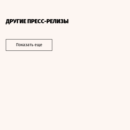
ДРУГИЕ ПРЕСС-РЕЛИЗЫ
Показать еще