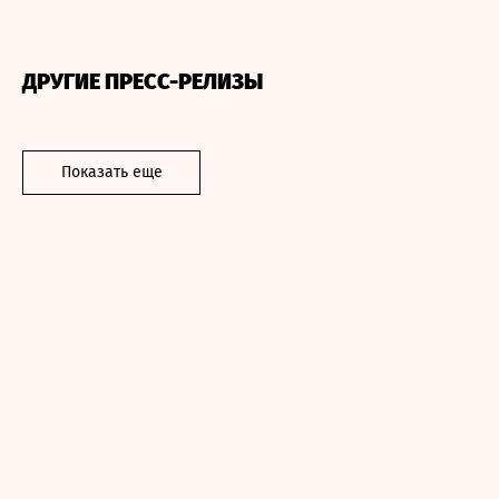
ДРУГИЕ ПРЕСС-РЕЛИЗЫ
Показать еще