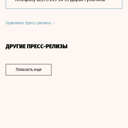
Оригинал пресс-релиза
ДРУГИЕ ПРЕСС-РЕЛИЗЫ
Показать еще