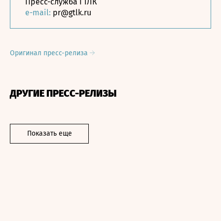
Пресс-служба ГТЛК
e-mail:
pr@gtlk.ru
Оригинал пресс-релиза
ДРУГИЕ ПРЕСС-РЕЛИЗЫ
Показать еще