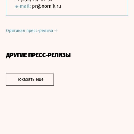
e-mail:
pr@nornik.ru
Оригинал пресс-релиза
ДРУГИЕ ПРЕСС-РЕЛИЗЫ
Показать еще