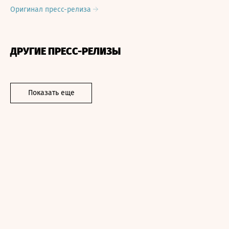
Оригинал пресс-релиза
ДРУГИЕ ПРЕСС-РЕЛИЗЫ
Показать еще