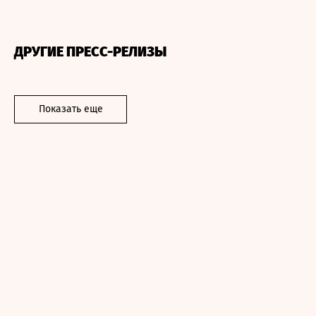
ДРУГИЕ ПРЕСС-РЕЛИЗЫ
Показать еще