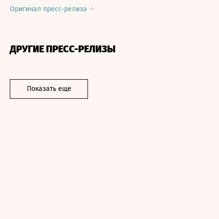
Оригинал пресс-релиза
ДРУГИЕ ПРЕСС-РЕЛИЗЫ
Показать еще