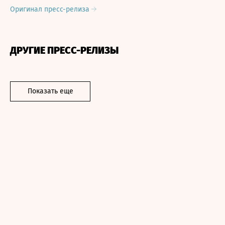
Оригинал пресс-релиза
ДРУГИЕ ПРЕСС-РЕЛИЗЫ
Показать еще