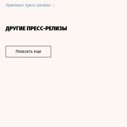
Оригинал пресс-релиза
ДРУГИЕ ПРЕСС-РЕЛИЗЫ
Показать еще