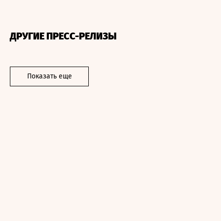
ДРУГИЕ ПРЕСС-РЕЛИЗЫ
Показать еще