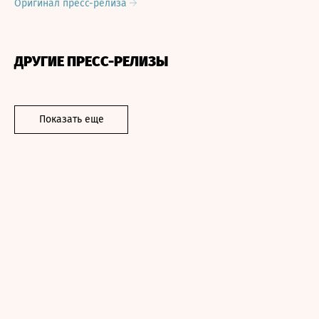
Оригинал пресс-релиза
ДРУГИЕ ПРЕСС-РЕЛИЗЫ
Показать еще