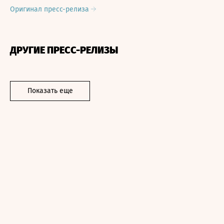
Оригинал пресс-релиза
ДРУГИЕ ПРЕСС-РЕЛИЗЫ
Показать еще