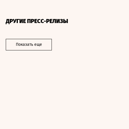
ДРУГИЕ ПРЕСС-РЕЛИЗЫ
Показать еще