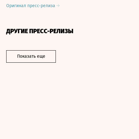
Оригинал пресс-релиза
ДРУГИЕ ПРЕСС-РЕЛИЗЫ
Показать еще