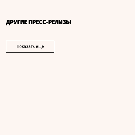
ДРУГИЕ ПРЕСС-РЕЛИЗЫ
Показать еще