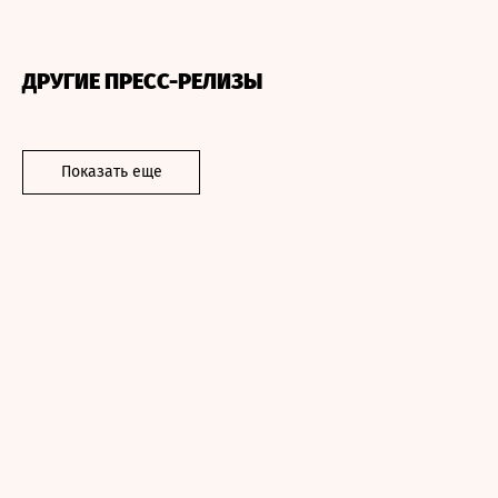
ДРУГИЕ ПРЕСС-РЕЛИЗЫ
Показать еще