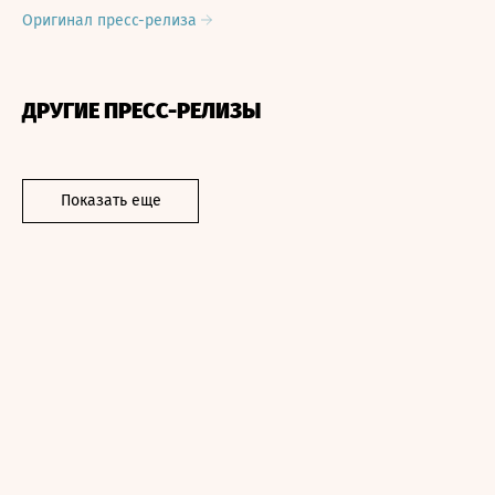
Оригинал пресс-релиза
ДРУГИЕ ПРЕСС-РЕЛИЗЫ
Показать еще