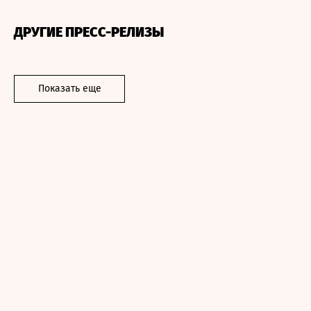
ДРУГИЕ ПРЕСС-РЕЛИЗЫ
Показать еще