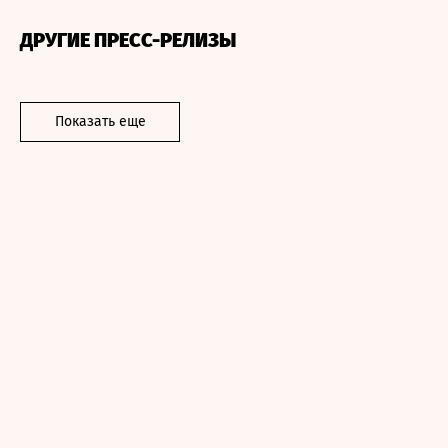
ДРУГИЕ ПРЕСС-РЕЛИЗЫ
Показать еще