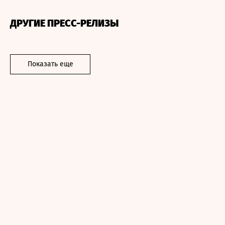
ДРУГИЕ ПРЕСС-РЕЛИЗЫ
Показать еще