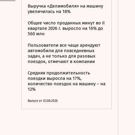
Выручка «Делимобиля» на машину
увеличилась на 18%
Общее число проданных минут во II
квартале 2026 г. выросло на 16% до
560 млн
Пользователи все чаще арендуют
автомобили для повседневных
задач, а не только для разовых
поездок, отмечают в компании
Средняя продолжительность
поездки выросла на 17%,
количество поездок на машину – на
12%
Выпуск от 03.08.2026