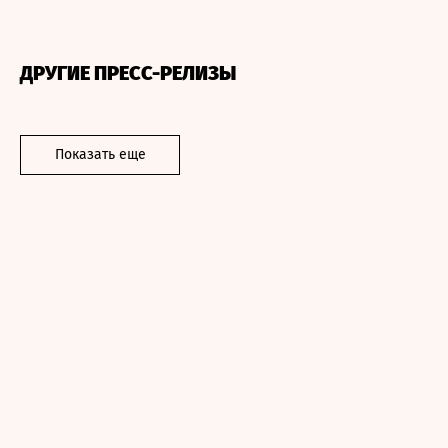
ДРУГИЕ ПРЕСС-РЕЛИЗЫ
Показать еще