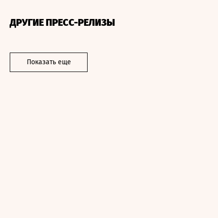
ДРУГИЕ ПРЕСС-РЕЛИЗЫ
Показать еще