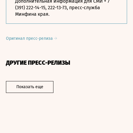
Дополнительная информация для СМИ + 7
(391) 222-14-15, 222-13-73, пресс-служба
Минфина края.
Оригинал пресс-релиза
ДРУГИЕ ПРЕСС-РЕЛИЗЫ
Показать еще