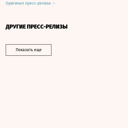
Оригинал пресс-релиза
ДРУГИЕ ПРЕСС-РЕЛИЗЫ
Показать еще