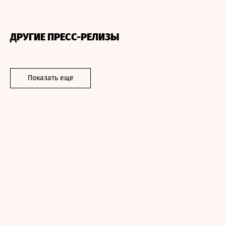
ДРУГИЕ ПРЕСС-РЕЛИЗЫ
Показать еще