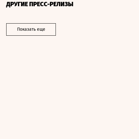
ДРУГИЕ ПРЕСС-РЕЛИЗЫ
Показать еще