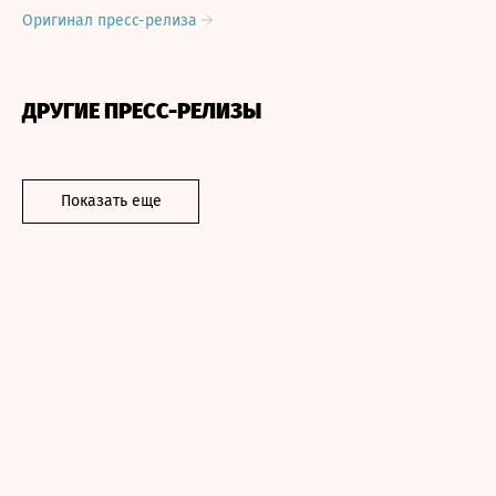
Оригинал пресс-релиза
ДРУГИЕ ПРЕСС-РЕЛИЗЫ
Показать еще