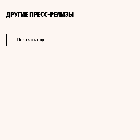
ДРУГИЕ ПРЕСС-РЕЛИЗЫ
Показать еще