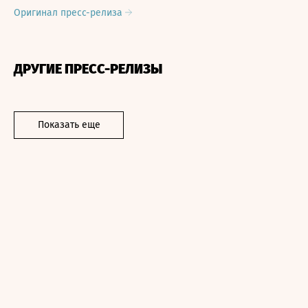
Оригинал пресс-релиза
ДРУГИЕ ПРЕСС-РЕЛИЗЫ
Показать еще