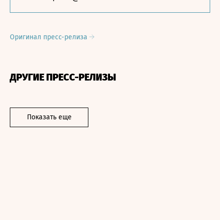
Оригинал пресс-релиза
ДРУГИЕ ПРЕСС-РЕЛИЗЫ
Показать еще