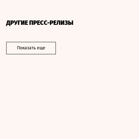
ДРУГИЕ ПРЕСС-РЕЛИЗЫ
Показать еще