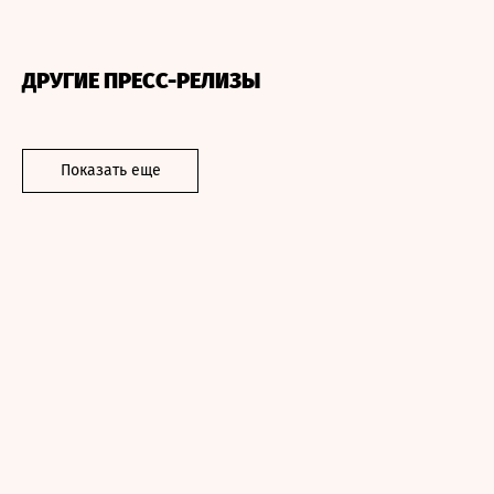
ДРУГИЕ ПРЕСС-РЕЛИЗЫ
Показать еще