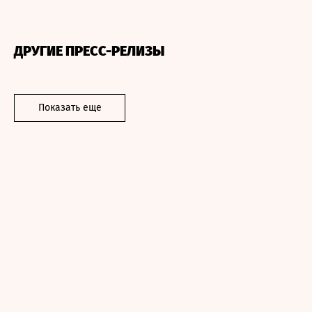
ДРУГИЕ ПРЕСС-РЕЛИЗЫ
Показать еще