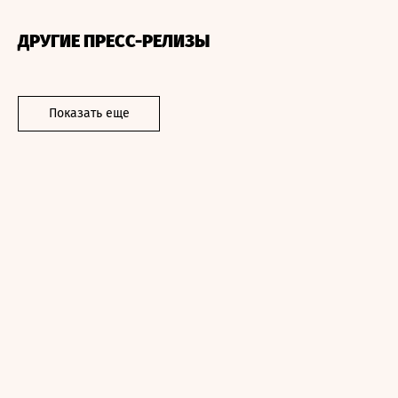
ДРУГИЕ ПРЕСС-РЕЛИЗЫ
Показать еще