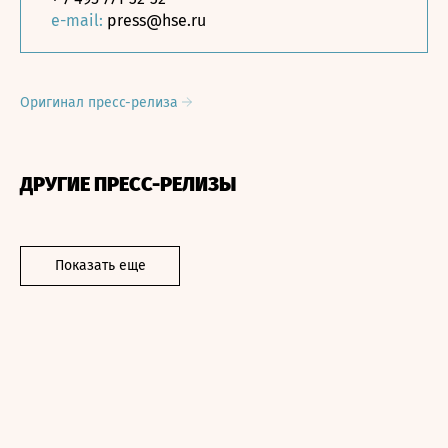
e-mail:
press@hse.ru
Оригинал пресс-релиза
ДРУГИЕ ПРЕСС-РЕЛИЗЫ
Показать еще